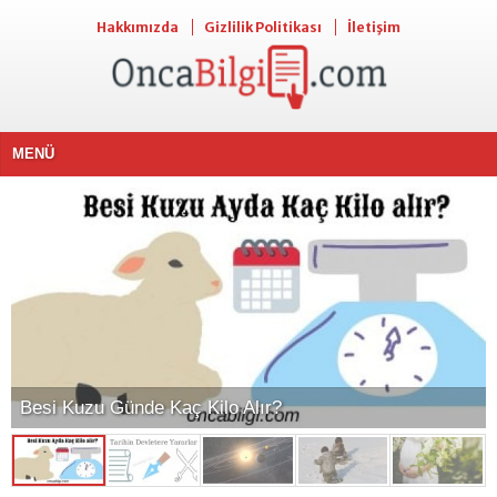
Hakkımızda
Gizlilik Politikası
İletişim
MENÜ
Besi Kuzu Günde Kaç Kilo Alır?