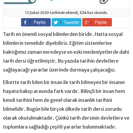
13 Şubat 2020 tarihinde eklendi,
324
kez okundu.
Tarih en önemli sosyal bilimlerden biridir. Hatta sosyal
bilimlerin temelidir diyebiliriz. Eğitim sistemlerine
baktığımız zaman neredeyse en eski medeniyetlerde dahi
tarih dersi öğretilmiştir. Bu yazıda tarihin devletlere
sağlayacağı yararlar üzerinde durmaya çalışacağız.
Elbette tarih bilen bir insan ile tarih bilmeyen bir insanın
hayata bakışı arasında fark vardır. Bilinçli bir insan hem
kendi tarihini hem de genel olarak insanlık tarihini
bilmelidir. Bugün bile birçok ülkede tarih dersi zorunlu
olarak okutulmaktadır. Çünkü tarih dersinin devletlere ve
toplumlara sağladığı çeşitli yararlar bulunmaktadır.