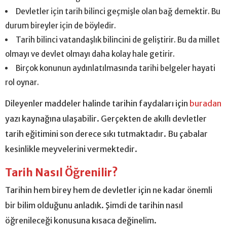
Devletler için tarih bilinci geçmişle olan bağ demektir. Bu
durum bireyler için de böyledir.
Tarih bilinci vatandaşlık bilincini de geliştirir. Bu da millet
olmayı ve devlet olmayı daha kolay hale getirir.
Birçok konunun aydınlatılmasında tarihi belgeler hayati
rol oynar.
Dileyenler maddeler halinde tarihin faydaları için
buradan
yazı kaynağına ulaşabilir. Gerçekten de akıllı devletler
tarih eğitimini son derece sıkı tutmaktadır. Bu çabalar
kesinlikle meyvelerini vermektedir.
Tarih Nasıl Öğrenilir?
Tarihin hem birey hem de devletler için ne kadar önemli
bir bilim olduğunu anladık. Şimdi de tarihin nasıl
öğrenileceği konusuna kısaca değinelim.