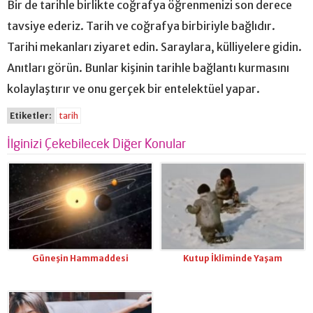
Bir de tarihle birlikte coğrafya öğrenmenizi son derece
tavsiye ederiz. Tarih ve coğrafya birbiriyle bağlıdır.
Tarihi mekanları ziyaret edin. Saraylara, külliyelere gidin.
Anıtları görün. Bunlar kişinin tarihle bağlantı kurmasını
kolaylaştırır ve onu gerçek bir entelektüel yapar.
Etiketler:
tarih
İlginizi Çekebilecek Diğer Konular
Güneşin Hammaddesi
Kutup İkliminde Yaşam