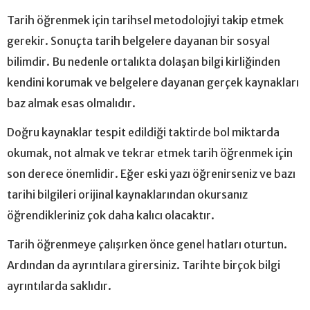
Tarih öğrenmek için tarihsel metodolojiyi takip etmek
gerekir. Sonuçta tarih belgelere dayanan bir sosyal
bilimdir. Bu nedenle ortalıkta dolaşan bilgi kirliğinden
kendini korumak ve belgelere dayanan gerçek kaynakları
baz almak esas olmalıdır.
Doğru kaynaklar tespit edildiği taktirde bol miktarda
okumak, not almak ve tekrar etmek tarih öğrenmek için
son derece önemlidir. Eğer eski yazı öğrenirseniz ve bazı
tarihi bilgileri orijinal kaynaklarından okursanız
öğrendikleriniz çok daha kalıcı olacaktır.
Tarih öğrenmeye çalışırken önce genel hatları oturtun.
Ardından da ayrıntılara girersiniz. Tarihte birçok bilgi
ayrıntılarda saklıdır.