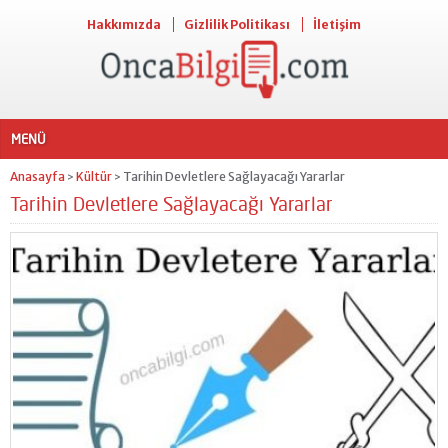
Hakkımızda
Gizlilik Politikası
İletişim
MENÜ
Anasayfa
Kültür
Tarihin Devletlere Sağlayacağı Yararlar
>
>
Tarihin Devletlere Sağlayacağı Yararlar