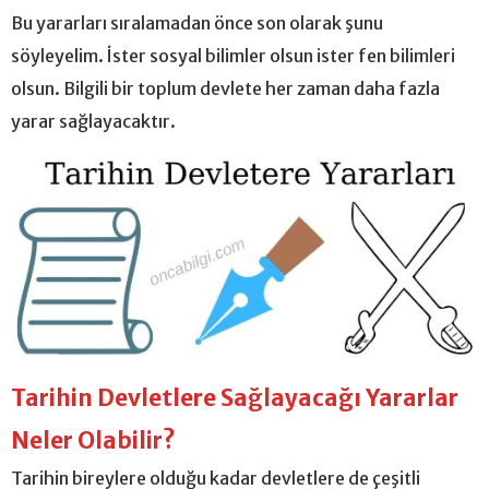
Bu yararları sıralamadan önce son olarak şunu
söyleyelim. İster sosyal bilimler olsun ister fen bilimleri
olsun. Bilgili bir toplum devlete her zaman daha fazla
yarar sağlayacaktır.
Tarihin Devletlere Sağlayacağı Yararlar
Neler Olabilir?
Tarihin bireylere olduğu kadar devletlere de çeşitli