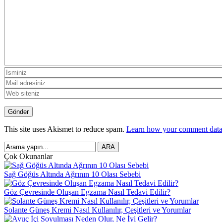
This site uses Akismet to reduce spam.
Learn how your comment data 
Çok Okunanlar
Sağ Göğüs Altında Ağrının 10 Olası Sebebi
Göz Çevresinde Oluşan Egzama Nasıl Tedavi Edilir?
Solante Güneş Kremi Nasıl Kullanılır, Çeşitleri ve Yorumlar