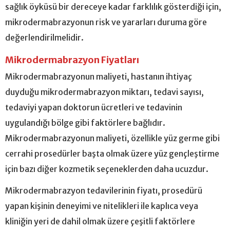
sağlık öyküsü bir dereceye kadar farklılık gösterdiği için,
mikrodermabrazyonun risk ve yararları duruma göre
değerlendirilmelidir.
Mikrodermabrazyon Fiyatları
Mikrodermabrazyonun maliyeti, hastanın ihtiyaç
duyduğu mikrodermabrazyon miktarı, tedavi sayısı,
tedaviyi yapan doktorun ücretleri ve tedavinin
uygulandığı bölge gibi faktörlere bağlıdır.
Mikrodermabrazyonun maliyeti, özellikle yüz germe gibi
cerrahi prosedürler başta olmak üzere yüz gençleştirme
için bazı diğer kozmetik seçeneklerden daha ucuzdur.
Mikrodermabrazyon tedavilerinin fiyatı, prosedürü
yapan kişinin deneyimi ve nitelikleri ile kaplıca veya
kliniğin yeri de dahil olmak üzere çeşitli faktörlere