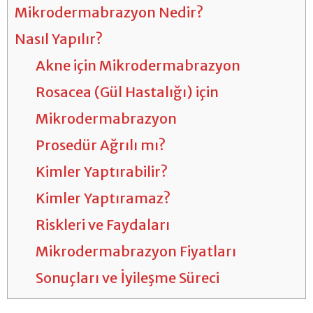
Mikrodermabrazyon Nedir?
Nasıl Yapılır?
Akne için Mikrodermabrazyon
Rosacea (Gül Hastalığı) için
Mikrodermabrazyon
Prosedür Ağrılı mı?
Kimler Yaptırabilir?
Kimler Yaptıramaz?
Riskleri ve Faydaları
Mikrodermabrazyon Fiyatları
Sonuçları ve İyileşme Süreci