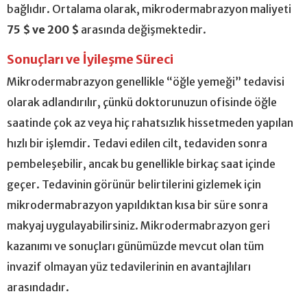
bağlıdır. Ortalama olarak, mikrodermabrazyon maliyeti
75 $ ve 200 $
arasında değişmektedir.
Sonuçları ve İyileşme Süreci
Mikrodermabrazyon genellikle “öğle yemeği” tedavisi
olarak adlandırılır, çünkü doktorunuzun ofisinde öğle
saatinde çok az veya hiç rahatsızlık hissetmeden yapılan
hızlı bir işlemdir. Tedavi edilen cilt, tedaviden sonra
pembeleşebilir, ancak bu genellikle birkaç saat içinde
geçer. Tedavinin görünür belirtilerini gizlemek için
mikrodermabrazyon yapıldıktan kısa bir süre sonra
makyaj uygulayabilirsiniz. Mikrodermabrazyon geri
kazanımı ve sonuçları günümüzde mevcut olan tüm
invazif olmayan yüz tedavilerinin en avantajlıları
arasındadır.