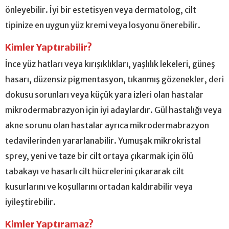
önleyebilir. İyi bir estetisyen veya dermatolog, cilt
tipinize en uygun yüz kremi veya losyonu önerebilir.
Kimler Yaptırabilir?
İnce yüz hatları veya kırışıklıkları, yaşlılık lekeleri, güneş
hasarı, düzensiz pigmentasyon, tıkanmış gözenekler, deri
dokusu sorunları veya küçük yara izleri olan hastalar
mikrodermabrazyon için iyi adaylardır. Gül hastalığı veya
akne sorunu olan hastalar ayrıca mikrodermabrazyon
tedavilerinden yararlanabilir. Yumuşak mikrokristal
sprey, yeni ve taze bir cilt ortaya çıkarmak için ölü
tabakayı ve hasarlı cilt hücrelerini çıkararak cilt
kusurlarını ve koşullarını ortadan kaldırabilir veya
iyileştirebilir.
Kimler Yaptıramaz?