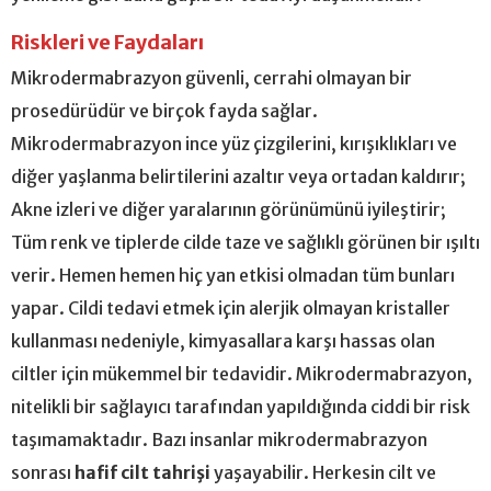
Riskleri ve Faydaları
Mikrodermabrazyon güvenli, cerrahi olmayan bir
prosedürüdür ve birçok fayda sağlar.
Mikrodermabrazyon ince yüz çizgilerini, kırışıklıkları ve
diğer yaşlanma belirtilerini azaltır veya ortadan kaldırır;
Akne izleri ve diğer yaralarının görünümünü iyileştirir;
Tüm renk ve tiplerde cilde taze ve sağlıklı görünen bir ışıltı
verir. Hemen hemen hiç yan etkisi olmadan tüm bunları
yapar. Cildi tedavi etmek için alerjik olmayan kristaller
kullanması nedeniyle, kimyasallara karşı hassas olan
ciltler için mükemmel bir tedavidir. Mikrodermabrazyon,
nitelikli bir sağlayıcı tarafından yapıldığında ciddi bir risk
taşımamaktadır. Bazı insanlar mikrodermabrazyon
sonrası
hafif cilt tahrişi
yaşayabilir. Herkesin cilt ve