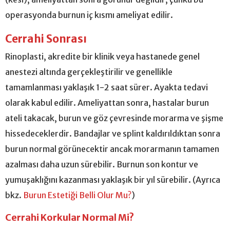
operasyonda burnun iç kısmı ameliyat edilir.
Cerrahi Sonrası
Rinoplasti, akredite bir klinik veya hastanede genel
anestezi altında gerçekleştirilir ve genellikle
tamamlanması yaklaşık 1-2 saat sürer. Ayakta tedavi
olarak kabul edilir. Ameliyattan sonra, hastalar burun
ateli takacak, burun ve göz çevresinde morarma ve şişme
hissedeceklerdir. Bandajlar ve splint kaldırıldıktan sonra
burun normal görünecektir ancak morarmanın tamamen
azalması daha uzun sürebilir. Burnun son kontur ve
yumuşaklığını kazanması yaklaşık bir yıl sürebilir. (Ayrıca
bkz.
Burun Estetiği Belli Olur Mu?
)
Cerrahi Korkular Normal Mi?