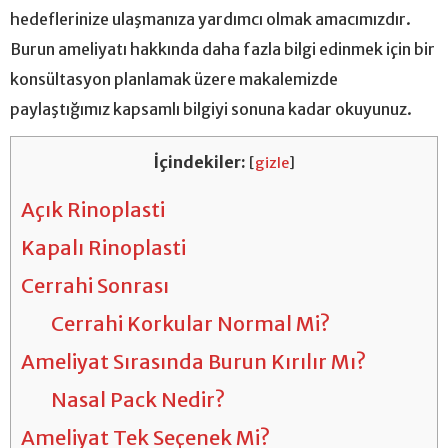
hedeflerinize ulaşmanıza yardımcı olmak amacımızdır.
Burun ameliyatı hakkında daha fazla bilgi edinmek için bir
konsültasyon planlamak üzere makalemizde
paylaştığımız kapsamlı bilgiyi sonuna kadar okuyunuz.
İçindekiler:
[
gizle
]
Açık Rinoplasti
Kapalı Rinoplasti
Cerrahi Sonrası
Cerrahi Korkular Normal Mi?
Ameliyat Sırasında Burun Kırılır Mı?
Nasal Pack Nedir?
Ameliyat Tek Seçenek Mi?