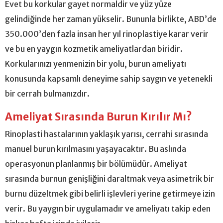
Evet bu korkular gayet normaldir ve yüz yüze
gelindiğinde her zaman yükselir. Bununla birlikte, ABD’de
350.000’den fazla insan her yıl rinoplastiye karar verir
ve bu en yaygın kozmetik ameliyatlardan biridir.
Korkularınızı yenmenizin bir yolu, burun ameliyatı
konusunda kapsamlı deneyime sahip saygın ve yetenekli
bir cerrah bulmanızdır.
Ameliyat Sırasında Burun Kırılır Mı?
Rinoplasti hastalarının yaklaşık yarısı, cerrahi sırasında
manuel burun kırılmasını yaşayacaktır. Bu aslında
operasyonun planlanmış bir bölümüdür. Ameliyat
sırasında burnun genişliğini daraltmak veya asimetrik bir
burnu düzeltmek gibi belirli işlevleri yerine getirmeye izin
verir. Bu yaygın bir uygulamadır ve ameliyatı takip eden