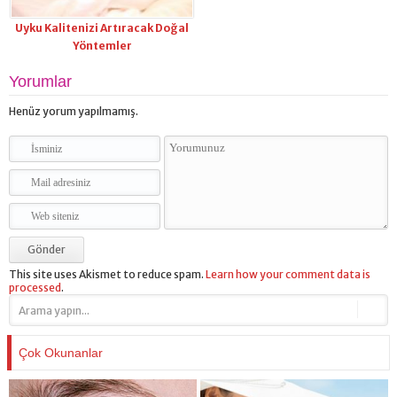
Uyku Kalitenizi Artıracak Doğal
Yöntemler
Yorumlar
Henüz yorum yapılmamış.
This site uses Akismet to reduce spam.
Learn how your comment data is
processed
.
Çok Okunanlar