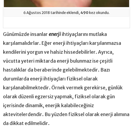
6 Ağustos 2018 tarihinde eklendi,
490
kez okundu.
Günümüzde insanlar
enerji
ihtiyaçlarını mutlaka
karşılamalıdırlar. Eğer enerji ihtiyaçları karşılanmazsa
kendilerini yorgun ve halsiz hissedebilirler. Ayrıca,
vücutta yeteri miktarda enerji bulunmaz ise çeşitli
hastalıklar da beraberinde gelebilmektedir. Bazı
durumlarda enerji ihtiyaçları fiziksel olarak
karşılanabilmektedir. Örnek vermek gerekirse, günlük
olarak düzenli egzersiz yapmak, fiziksel olarak gün
içerisinde dinamik, enerjik kalabileceğiniz
aktevitelerdendir. Bu yüzden fiziksel olarak enerji alımına
da dikkat edilmelidir.