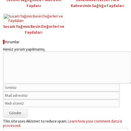
Faydası
Kahvesinin Sağlığa Faydaları
Susam Yağının Besin Değerleri ve
Faydaları
Yorumlar
Henüz yorum yapılmamış.
This site uses Akismet to reduce spam.
Learn how your comment data is
processed
.