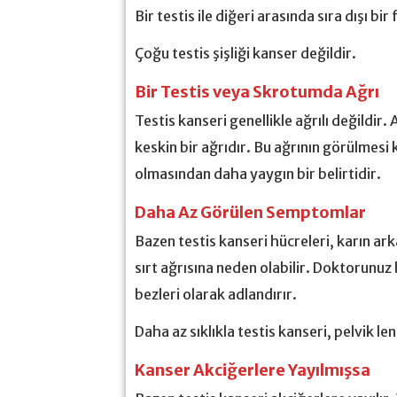
Bir testis ile diğeri arasında sıra dışı bir
Çoğu testis şişliği kanser değildir.
Bir Testis veya Skrotumda Ağrı
Testis kanseri genellikle ağrılı değildir
keskin bir ağrıdır. Bu ağrının görülmesi 
olmasından daha yaygın bir belirtidir.
Daha Az Görülen Semptomlar
Bazen testis kanseri hücreleri, karın ark
sırt ağrısına neden olabilir. Doktorunuz 
bezleri olarak adlandırır.
Daha az sıklıkla testis kanseri, pelvik le
Kanser Akciğerlere Yayılmışsa