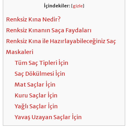
İçindekiler:
[
gizle
]
Renksiz Kına Nedir?
Renksiz Kınanın Saça Faydaları
Renksiz Kına ile Hazırlayabileceğiniz Saç
Maskaleri
Tüm Saç Tipleri İçin
Saç Dökülmesi İçin
Mat Saçlar İçin
Kuru Saçlar İçin
Yağlı Saçlar İçin
Yavaş Uzayan Saçlar İçin