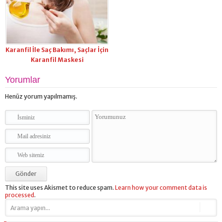
Karanfil İle Saç Bakımı, Saçlar İçin
Karanfil Maskesi
Yorumlar
Henüz yorum yapılmamış.
This site uses Akismet to reduce spam.
Learn how your comment data is
processed
.