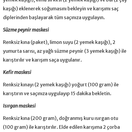
kaşığı) eklenerek soğumasını bekleyin ve karışımı saç
diplerinden başlayarak tüm saçınıza uygulayın.
Süzme peynir maskesi
Renksiz kına (paket), limon suyu (2 yemek kaşığı), 2
yumurta sarısı, az yağlı süzme peynir (3 yemek kaşığı) ile
karıştırılır ve karışım saça uygulanır.
Kefir maskesi
Renksiz kınayı (2 yemek kaşığı) yoğurt (100 gram) ile
karıştırın ve saçınıza uygulayıp 15 dakika bekletin.
Isırgan maskesi
Renksiz kına (200 gram), doğranmış kuru ısırgan otu
(100 gram) ile karıştırılır. Elde edilen karışıma 2 çorba