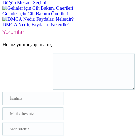
Düğün Mekanı Seçimi
Gelinler için Cilt Bakımı Önerileri
DMCA Nedir, Faydaları Nelerdir?
Yorumlar
Henüz yorum yapılmamış.