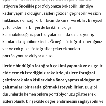
istiyorsa öncelikle portfolyonuza bakabilir, şimdiye
kadar yapmış olduğunuz işleri gözden geçirebilir ve sizin
hakkınızda en sağlıklı bir biçimde karar verebilir. Bireysel
yeteneklerinizi bir yerde biriktirmek için
kullanabileceğiniz portfolyolar aslında sizlere yeni iş
kapıları da açabilmektedir. Örneğin fotoğrafa merağınız
var ve çok güzel fotoğraflar çekerek bunları
portfolyonuza ekliyorsunuz.
İleride bir düğün fotoğrafı çekimi yapmak ve ek gelir
elde etmek istediğiniz takdirde, sizlere fotoğraf
çektirecek olan kişiler daha önce yapmış olduğunuz
çalışmaları bir arada görmek isteyebilirler.
Bu gibi
durumlarda hemen onlara portfolyonuzu göstererek
sizleri olumlu bir şekilde değerlendirmesini sağlayabilir ve