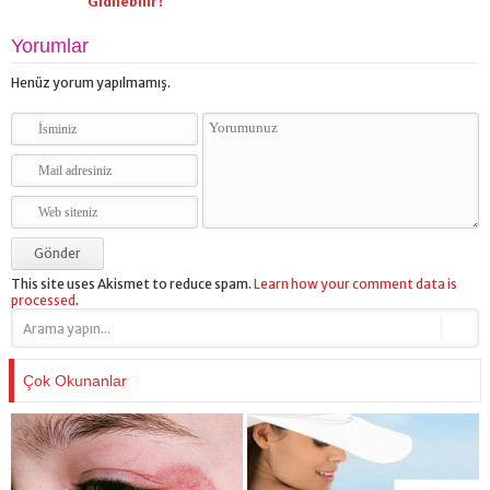
Gidilebilir?
Yorumlar
Henüz yorum yapılmamış.
This site uses Akismet to reduce spam.
Learn how your comment data is
processed
.
Çok Okunanlar