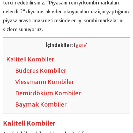
tercih edebilirsiniz. “Piyasanın en iyi kombi markaları
nelerdir?” diye merak eden okuyucularımız için yaptığımız
piyasa araştırması neticesinde en iyi kombi markalarını
sizlere sunuyoruz.
İçindekiler:
[
gizle
]
Kaliteli Kombiler
Buderus Kombiler
Viessmann Kombiler
Demirdöküm Kombiler
Baymak Kombiler
Kaliteli Kombiler