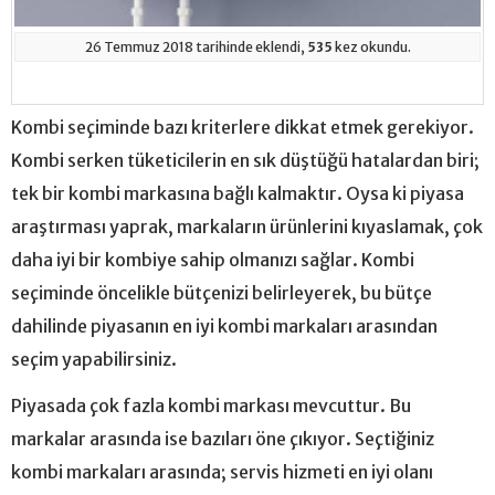
26 Temmuz 2018 tarihinde eklendi,
535
kez okundu.
Kombi seçiminde bazı kriterlere dikkat etmek gerekiyor.
Kombi serken tüketicilerin en sık düştüğü hatalardan biri;
tek bir kombi markasına bağlı kalmaktır. Oysa ki piyasa
araştırması yaprak, markaların ürünlerini kıyaslamak, çok
daha iyi bir kombiye sahip olmanızı sağlar. Kombi
seçiminde öncelikle bütçenizi belirleyerek, bu bütçe
dahilinde piyasanın en iyi kombi markaları arasından
seçim yapabilirsiniz.
Piyasada çok fazla kombi markası mevcuttur. Bu
markalar arasında ise bazıları öne çıkıyor. Seçtiğiniz
kombi markaları arasında; servis hizmeti en iyi olanı