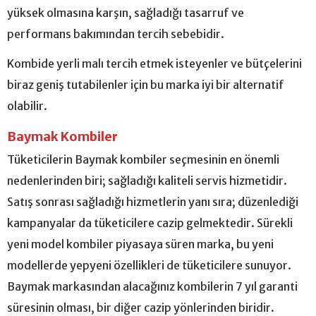
yüksek olmasına karşın, sağladığı tasarruf ve
performans bakımından tercih sebebidir.
Kombide yerli malı tercih etmek isteyenler ve bütçelerini
biraz geniş tutabilenler için bu marka iyi bir alternatif
olabilir.
Baymak Kombiler
Tüketicilerin Baymak kombiler seçmesinin en önemli
nedenlerinden biri; sağladığı kaliteli servis hizmetidir.
Satış sonrası sağladığı hizmetlerin yanı sıra; düzenlediği
kampanyalar da tüketicilere cazip gelmektedir. Sürekli
yeni model kombiler piyasaya süren marka, bu yeni
modellerde yepyeni özellikleri de tüketicilere sunuyor.
Baymak markasından alacağınız kombilerin 7 yıl garanti
süresinin olması, bir diğer cazip yönlerinden biridir.