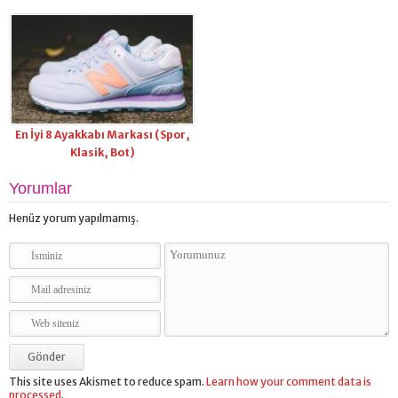
En İyi 8 Ayakkabı Markası (Spor,
Klasik, Bot)
Yorumlar
Henüz yorum yapılmamış.
This site uses Akismet to reduce spam.
Learn how your comment data is
processed
.