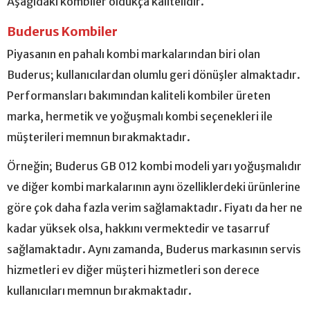
Aşağıdaki kombiler oldukça kalitelidir.
Buderus Kombiler
Piyasanın en pahalı kombi markalarından biri olan
Buderus; kullanıcılardan olumlu geri dönüşler almaktadır.
Performansları bakımından kaliteli kombiler üreten
marka, hermetik ve yoğuşmalı kombi seçenekleri ile
müşterileri memnun bırakmaktadır.
Örneğin; Buderus GB 012 kombi modeli yarı yoğuşmalıdır
ve diğer kombi markalarının aynı özelliklerdeki ürünlerine
göre çok daha fazla verim sağlamaktadır. Fiyatı da her ne
kadar yüksek olsa, hakkını vermektedir ve tasarruf
sağlamaktadır. Aynı zamanda, Buderus markasının servis
hizmetleri ev diğer müşteri hizmetleri son derece
kullanıcıları memnun bırakmaktadır.