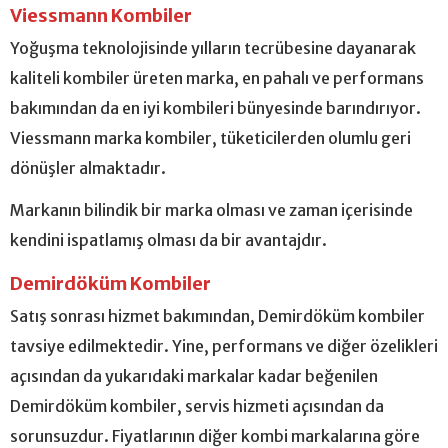
Viessmann Kombiler
Yoğuşma teknolojisinde yılların tecrübesine dayanarak
kaliteli kombiler üreten marka, en pahalı ve performans
bakımından da en iyi kombileri bünyesinde barındırıyor.
Viessmann marka kombiler, tüketicilerden olumlu geri
dönüşler almaktadır.
Markanın bilindik bir marka olması ve zaman içerisinde
kendini ispatlamış olması da bir avantajdır.
Demirdöküm Kombiler
Satış sonrası hizmet bakımından, Demirdöküm kombiler
tavsiye edilmektedir. Yine, performans ve diğer özelikleri
açısından da yukarıdaki markalar kadar beğenilen
Demirdöküm kombiler, servis hizmeti açısından da
sorunsuzdur. Fiyatlarının diğer kombi markalarına göre