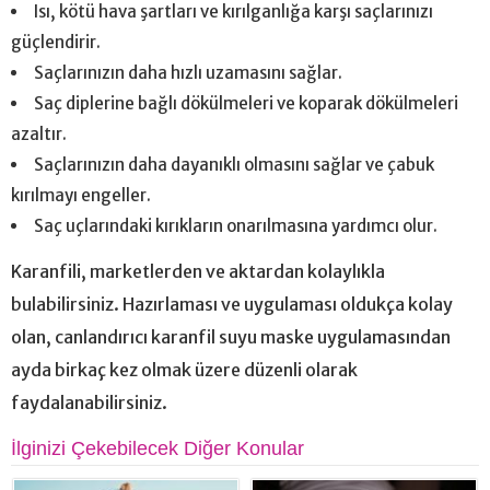
Isı, kötü hava şartları ve kırılganlığa karşı saçlarınızı
güçlendirir.
Saçlarınızın daha hızlı uzamasını sağlar.
Saç diplerine bağlı dökülmeleri ve koparak dökülmeleri
azaltır.
Saçlarınızın daha dayanıklı olmasını sağlar ve çabuk
kırılmayı engeller.
Saç uçlarındaki kırıkların onarılmasına yardımcı olur.
Karanfili, marketlerden ve aktardan kolaylıkla
bulabilirsiniz. Hazırlaması ve uygulaması oldukça kolay
olan, canlandırıcı karanfil suyu maske uygulamasından
ayda birkaç kez olmak üzere düzenli olarak
faydalanabilirsiniz.
İlginizi Çekebilecek Diğer Konular