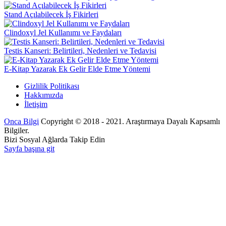
Stand Açılabilecek İş Fikirleri
Clindoxyl Jel Kullanımı ve Faydaları
Testis Kanseri: Belirtileri, Nedenleri ve Tedavisi
E-Kitap Yazarak Ek Gelir Elde Etme Yöntemi
Gizlilik Politikası
Hakkımızda
İletişim
Onca Bilgi
Copyright © 2018 - 2021. Araştırmaya Dayalı Kapsamlı
Bilgiler.
Bizi Sosyal Ağlarda Takip Edin
Sayfa başına git