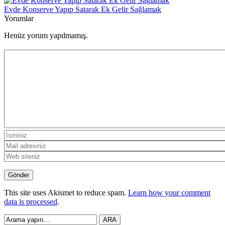
Evde Konserve Yapıp Satarak Ek Gelir Sağlamak
Yorumlar
Henüz yorum yapılmamış.
This site uses Akismet to reduce spam.
Learn how your comment
data is processed
.