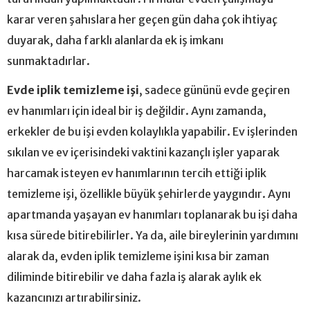
karar veren şahıslara her geçen gün daha çok ihtiyaç
duyarak, daha farklı alanlarda ek iş imkanı
sunmaktadırlar.
Evde iplik temizleme işi
, sadece gününü evde geçiren
ev hanımları için ideal bir iş değildir. Aynı zamanda,
erkekler de bu işi evden kolaylıkla yapabilir. Ev işlerinden
sıkılan ve ev içerisindeki vaktini kazançlı işler yaparak
harcamak isteyen ev hanımlarının tercih ettiği iplik
temizleme işi, özellikle büyük şehirlerde yaygındır. Aynı
apartmanda yaşayan ev hanımları toplanarak bu işi daha
kısa sürede bitirebilirler. Ya da, aile bireylerinin yardımını
alarak da, evden iplik temizleme işini kısa bir zaman
diliminde bitirebilir ve daha fazla iş alarak aylık ek
kazancınızı artırabilirsiniz.