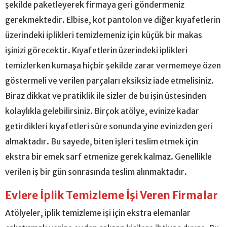
şekilde paketleyerek firmaya geri göndermeniz
gerekmektedir. Elbise, kot pantolon ve diğer kıyafetlerin
üzerindeki iplikleri temizlemeniz için küçük bir makas
işinizi görecektir. Kıyafetlerin üzerindeki iplikleri
temizlerken kumaşa hiçbir şekilde zarar vermemeye özen
göstermeli ve verilen parçaları eksiksiz iade etmelisiniz.
Biraz dikkat ve pratiklik ile sizler de bu işin üstesinden
kolaylıkla gelebilirsiniz. Birçok atölye, evinize kadar
getirdikleri kıyafetleri süre sonunda yine evinizden geri
almaktadır. Bu sayede, biten işleri teslim etmek için
ekstra bir emek sarf etmenize gerek kalmaz. Genellikle
verilen iş bir gün sonrasında teslim alınmaktadır.
Evlere İplik Temizleme İşi Veren Firmalar
Atölyeler, iplik temizleme işi için ekstra elemanlar