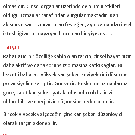
olmasıdır. Cinsel organlar üzerinde de olumlu etkileri
olduğu uzmanlar tarafından vurgulanmaktadır. Kan
akışını ve kan hızını arttıran fesleğen, aynı zamanda cinsel
istekliliği arttırmaya yardımcı olan bir yiyecektir.
Tarçın
Rahatlatıcı bir özelliğe sahip olan tarçın, cinsel hayatınızın
daha aktif ve daha sorunsuz olmasına katkı sağlar. Bu
lezzetli baharat, yüksek kan şekeri seviyelerini düşürme
potansiyeline sahiptir. Güç verir. Beslenme uzmanlarına
göre, sabit kan şekeri yatak odasında ruh halinizi
öldürebilir ve enerjinizin düşmesine neden olabilir.
Birçok yiyecek ve içeceğin içine kan şekeri düzenleyici
olarak tarçın eklenebilir.