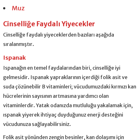
Muz
Cinselliğe Faydalı Yiyecekler
Cinselliğe faydalı yiyeceklerden bazıları aşağıda
sıralanmıştır.
Ispanak
Ispanağın en temel faydalarından biri, cinselliğe iyi
gelmesidir. Ispanak yapraklarının içerdiği folik asit ve
suda çözünebilir B vitaminleri; vücudumuzdaki kırmızı kan
hücrelerinin sayısının artmasına yardımcı olan
vitaminlerdir. Yatak odanızda mutluluğu yakalamak için,
ıspanak yiyerek ihtiyaç duyduğunuz enerji desteğini
vücudunuza sağlayabilirsiniz.
Folik asit yönünden zengin besinler, kan dolaşımı için