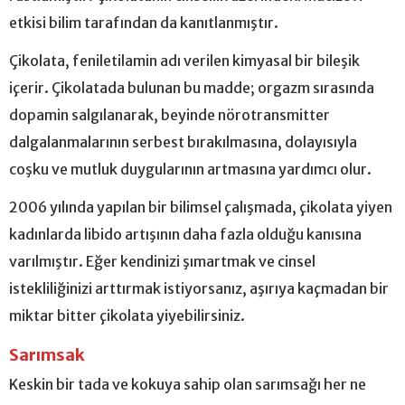
etkisi bilim tarafından da kanıtlanmıştır.
Çikolata, feniletilamin adı verilen kimyasal bir bileşik
içerir. Çikolatada bulunan bu madde; orgazm sırasında
dopamin salgılanarak, beyinde nörotransmitter
dalgalanmalarının serbest bırakılmasına, dolayısıyla
coşku ve mutluk duygularının artmasına yardımcı olur.
2006 yılında yapılan bir bilimsel çalışmada, çikolata yiyen
kadınlarda libido artışının daha fazla olduğu kanısına
varılmıştır. Eğer kendinizi şımartmak ve cinsel
istekliliğinizi arttırmak istiyorsanız, aşırıya kaçmadan bir
miktar bitter çikolata yiyebilirsiniz.
Sarımsak
Keskin bir tada ve kokuya sahip olan sarımsağı her ne