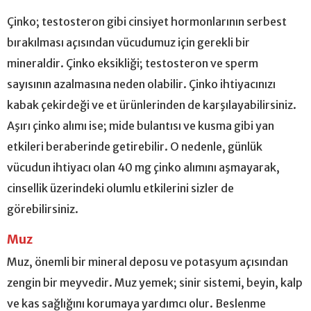
Çinko; testosteron gibi cinsiyet hormonlarının serbest
bırakılması açısından vücudumuz için gerekli bir
mineraldir. Çinko eksikliği; testosteron ve sperm
sayısının azalmasına neden olabilir. Çinko ihtiyacınızı
kabak çekirdeği ve et ürünlerinden de karşılayabilirsiniz.
Aşırı çinko alımı ise; mide bulantısı ve kusma gibi yan
etkileri beraberinde getirebilir. O nedenle, günlük
vücudun ihtiyacı olan 40 mg çinko alımını aşmayarak,
cinsellik üzerindeki olumlu etkilerini sizler de
görebilirsiniz.
Muz
Muz, önemli bir mineral deposu ve potasyum açısından
zengin bir meyvedir. Muz yemek; sinir sistemi, beyin, kalp
ve kas sağlığını korumaya yardımcı olur. Beslenme