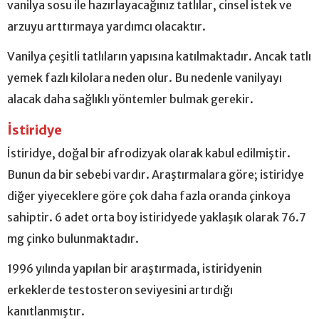
vanilya sosu ile hazırlayacağınız tatlılar, cinsel istek ve
arzuyu arttırmaya yardımcı olacaktır.
Vanilya çeşitli tatlıların yapısına katılmaktadır. Ancak tatlı
yemek fazlı kilolara neden olur. Bu nedenle vanilyayı
alacak daha sağlıklı yöntemler bulmak gerekir.
İstiridye
İstiridye, doğal bir afrodizyak olarak kabul edilmiştir.
Bunun da bir sebebi vardır. Araştırmalara göre; istiridye
diğer yiyeceklere göre çok daha fazla oranda çinkoya
sahiptir. 6 adet orta boy istiridyede yaklaşık olarak 76.7
mg çinko bulunmaktadır.
1996 yılında yapılan bir araştırmada, istiridyenin
erkeklerde testosteron seviyesini artırdığı
kanıtlanmıştır.