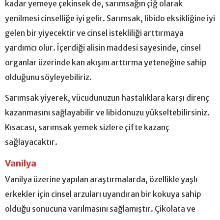
kadar yemeye çekinsek de, sarımsağın çiğ olarak
yenilmesi cinselliğe iyi gelir. Sarımsak, libido eksikliğine iyi
gelen bir yiyecektir ve cinsel istekliliği arttırmaya
yardımcı olur. İçerdiği alisin maddesi sayesinde, cinsel
organlar üzerinde kan akışını arttırma yeteneğine sahip
olduğunu söyleyebiliriz.
Sarımsak yiyerek, vücudunuzun hastalıklara karşı direnç
kazanmasını sağlayabilir ve libidonuzu yükseltebilirsiniz.
Kısacası, sarımsak yemek sizlere çifte kazanç
sağlayacaktır.
Vanilya
Vanilya üzerine yapılan araştırmalarda, özellikle yaşlı
erkekler için cinsel arzuları uyandıran bir kokuya sahip
olduğu sonucuna varılmasını sağlamıştır. Çikolata ve