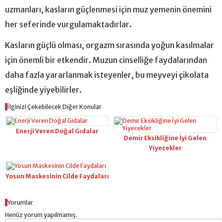
uzmanları, kasların güçlenmesi için muz yemenin önemini
her seferinde vurgulamaktadırlar.
Kasların güçlü olması, orgazm sırasında yoğun kasılmalar
için önemli bir etkendir. Muzun cinselliğe faydalarından
daha fazla yararlanmak isteyenler, bu meyveyi çikolata
eşliğinde yiyebilirler.
İlginizi Çekebilecek Diğer Konular
Enerji Veren Doğal Gıdalar
Demir Eksikliğine İyi Gelen
Yiyecekler
Yosun Maskesinin Cilde Faydaları
Yorumlar
Henüz yorum yapılmamış.