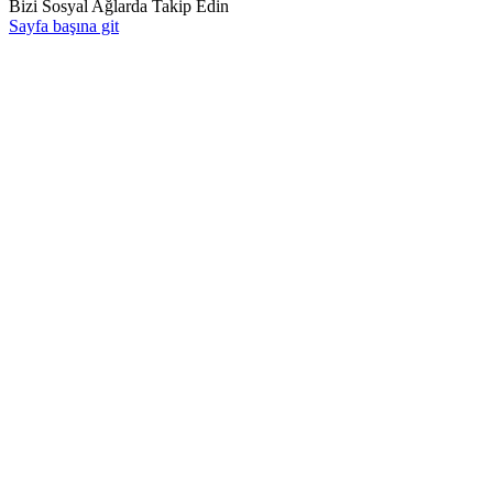
Bizi Sosyal Ağlarda Takip Edin
Sayfa başına git